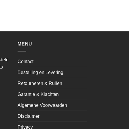
MENU
teld
Contact
ts
Bestelling en Levering
Retourneren & Ruilen
Garantie & Klachten
Algemene Voorwaarden
Disclaimer
Privacy