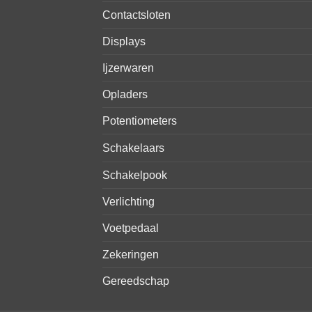
Contactsloten
Displays
Ijzerwaren
Opladers
Potentiometers
Schakelaars
Schakelpook
Verlichting
Voetpedaal
Zekeringen
Gereedschap