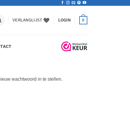
0
VERLANGLIJST
LOGIN
TACT
ieuw wachtwoord in te stellen.