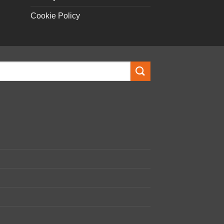
Cookie Policy