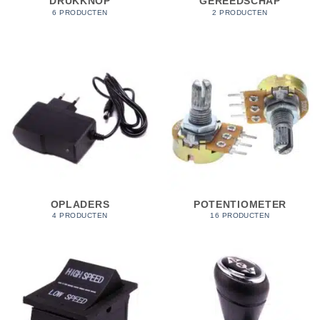
DRUKKNOP
GEREEDSCHAP
6 PRODUCTEN
2 PRODUCTEN
OPLADERS
POTENTIOMETER
4 PRODUCTEN
16 PRODUCTEN