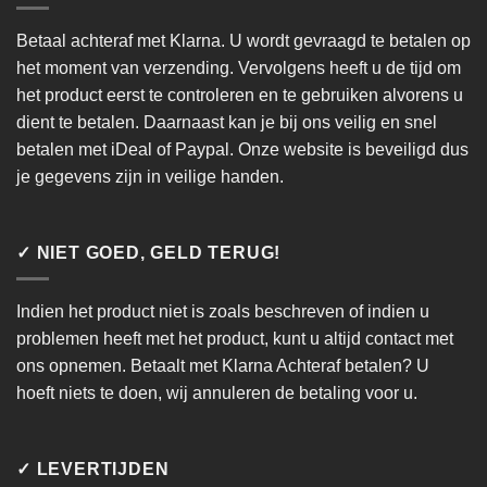
Betaal achteraf met Klarna. U wordt gevraagd te betalen op
het moment van verzending. Vervolgens heeft u de tijd om
het product eerst te controleren en te gebruiken alvorens u
dient te betalen. Daarnaast kan je bij ons veilig en snel
betalen met iDeal of Paypal. Onze website is beveiligd dus
je gegevens zijn in veilige handen.
✓ NIET GOED, GELD TERUG!
Indien het product niet is zoals beschreven of indien u
problemen heeft met het product, kunt u altijd contact met
ons opnemen. Betaalt met Klarna Achteraf betalen? U
hoeft niets te doen, wij annuleren de betaling voor u.
✓ LEVERTIJDEN