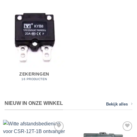
ZEKERINGEN
16 PRODUCTEN
NIEUW IN ONZE WINKEL
Bekijk alles
Toevoegen
Toevoegen