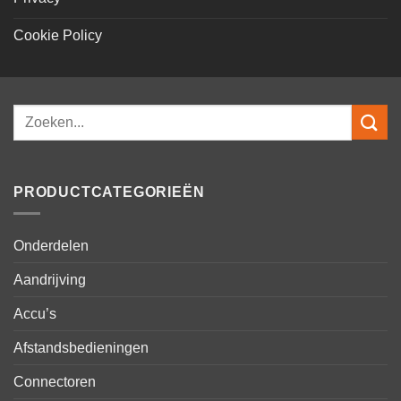
Cookie Policy
Zoeken
naar:
PRODUCTCATEGORIEËN
Onderdelen
Aandrijving
Accu’s
Afstandsbedieningen
Connectoren