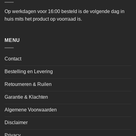
Op werkdagen voor 16:00 besteld is de volgende dag in
huis mits het product op voorraad is.
MENU
Contact
Bestelling en Levering
Retourneren & Ruilen
Garantie & Klachten
Algemene Voorwaarden
Disclaimer
Privacy