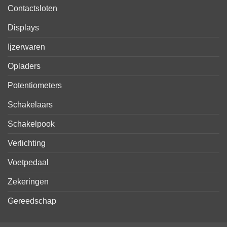
Contactsloten
Displays
Ijzerwaren
Opladers
Potentiometers
Schakelaars
Schakelpook
Verlichting
Voetpedaal
Zekeringen
Gereedschap