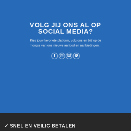
VOLG JIJ ONS AL OP
SOCIAL MEDIA?
Kies jouw favoriete platform, volg ons en blijf op de
hoogte van ons nieuwe aanbod en aanbiedingen.
✓ SNEL EN VEILIG BETALEN