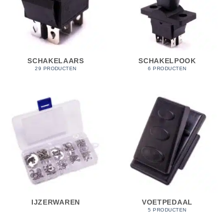
SCHAKELAARS
SCHAKELPOOK
29 PRODUCTEN
6 PRODUCTEN
IJZERWAREN
VOETPEDAAL
5 PRODUCTEN