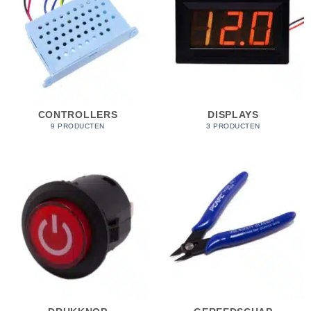
CONTROLLERS
DISPLAYS
9 PRODUCTEN
3 PRODUCTEN