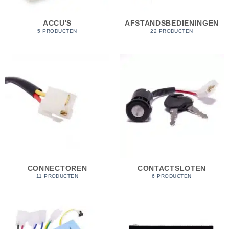
ACCU'S
AFSTANDSBEDIENINGEN
5 PRODUCTEN
22 PRODUCTEN
CONNECTOREN
CONTACTSLOTEN
11 PRODUCTEN
6 PRODUCTEN