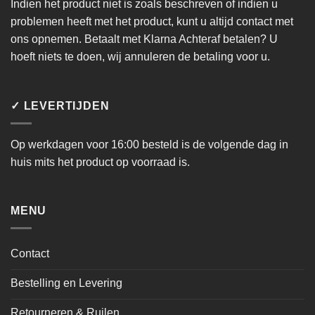
Indien het product niet is zoals beschreven of indien u
problemen heeft met het product, kunt u altijd contact met
ons opnemen. Betaalt met Klarna Achteraf betalen? U
hoeft niets te doen, wij annuleren de betaling voor u.
✓ LEVERTIJDEN
Op werkdagen voor 16:00 besteld is de volgende dag in
huis mits het product op voorraad is.
MENU
Contact
Bestelling en Levering
Retourneren & Ruilen