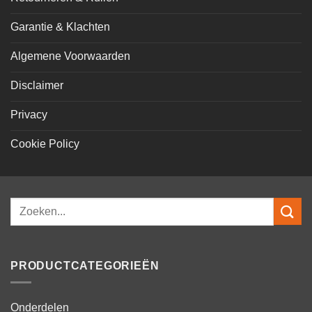
Garantie & Klachten
Algemene Voorwaarden
Disclaimer
Privacy
Cookie Policy
Zoeken
naar:
PRODUCTCATEGORIEËN
Onderdelen