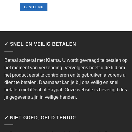
BESTEL NU
✓ SNEL EN VEILIG BETALEN
Betaal achteraf met Klarna. U wordt gevraagd te betalen op
het moment van verzending. Vervolgens heeft u de tijd om
het product eerst te controleren en te gebruiken alvorens u
dient te betalen. Daarnaast kan je bij ons veilig en snel
betalen met iDeal of Paypal. Onze website is beveiligd dus
je gegevens zijn in veilige handen.
✓ NIET GOED, GELD TERUG!