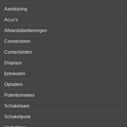
Aandrijving
Accu’s
Afstandsbedieningen
Connectoren
Contactsloten
Displays
Ijzerwaren
Opladers
Potentiometers
Schakelaars
Schakelpook