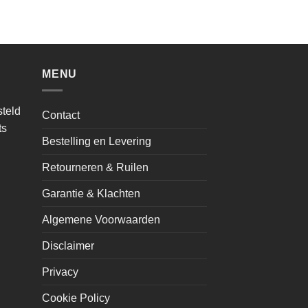
MENU
teld
Contact
ts
Bestelling en Levering
Retourneren & Ruilen
Garantie & Klachten
Algemene Voorwaarden
Disclaimer
Privacy
Cookie Policy