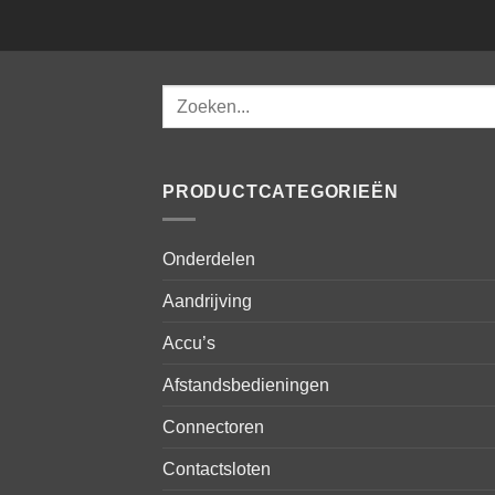
Zoeken
naar:
PRODUCTCATEGORIEËN
Onderdelen
Aandrijving
Accu’s
Afstandsbedieningen
Connectoren
Contactsloten