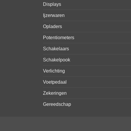
Displays
Ijzerwaren
Opladers
Potentiometers
Schakelaars
Schakelpook
Verlichting
Voetpedaal
Zekeringen
Gereedschap