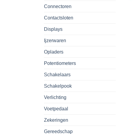
Connectoren
Contactsloten
Displays
Ijzerwaren
Opladers
Potentiometers
Schakelaars
Schakelpook
Verlichting
Voetpedaal
Zekeringen
Gereedschap