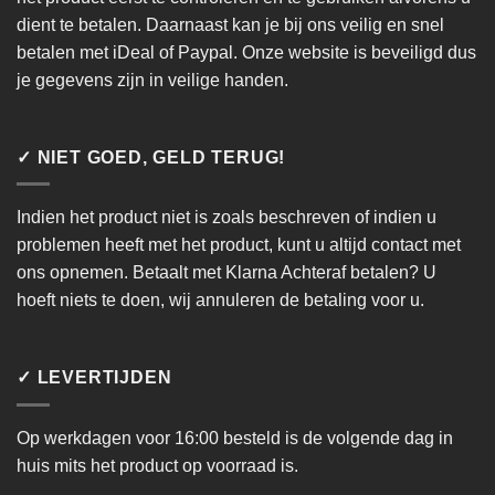
dient te betalen. Daarnaast kan je bij ons veilig en snel
betalen met iDeal of Paypal. Onze website is beveiligd dus
je gegevens zijn in veilige handen.
✓ NIET GOED, GELD TERUG!
Indien het product niet is zoals beschreven of indien u
problemen heeft met het product, kunt u altijd contact met
ons opnemen. Betaalt met Klarna Achteraf betalen? U
hoeft niets te doen, wij annuleren de betaling voor u.
✓ LEVERTIJDEN
Op werkdagen voor 16:00 besteld is de volgende dag in
huis mits het product op voorraad is.