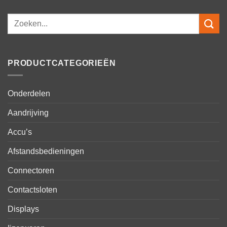
Zoeken
naar:
PRODUCTCATEGORIEËN
Onderdelen
Aandrijving
Accu’s
Afstandsbedieningen
Connectoren
Contactsloten
Displays