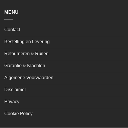
MENU
Contact
Bestelling en Levering
Retourneren & Ruilen
Garantie & Klachten
Algemene Voorwaarden
Disclaimer
Privacy
Cookie Policy