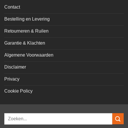
Contact
Bestelling en Levering
Retourneren & Ruilen
Garantie & Klachten
Algemene Voorwaarden
Disclaimer
Privacy
Cookie Policy
Zoeken
naar: