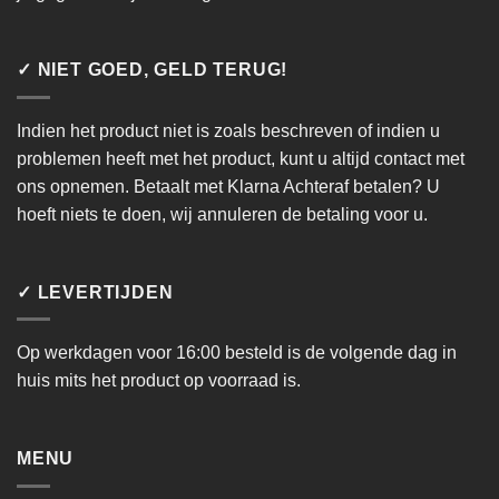
✓ NIET GOED, GELD TERUG!
Indien het product niet is zoals beschreven of indien u
problemen heeft met het product, kunt u altijd contact met
ons opnemen. Betaalt met Klarna Achteraf betalen? U
hoeft niets te doen, wij annuleren de betaling voor u.
✓ LEVERTIJDEN
Op werkdagen voor 16:00 besteld is de volgende dag in
huis mits het product op voorraad is.
MENU