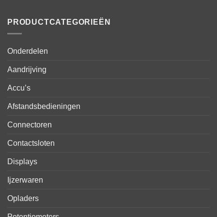
PRODUCTCATEGORIEËN
Onderdelen
Aandrijving
Accu’s
Afstandsbedieningen
Connectoren
Contactsloten
Displays
Ijzerwaren
Opladers
Potentiometers