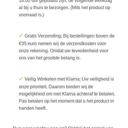
16:00 uur geplaatst zijn, de volgende werkdag
al bij u thuis te bezorgen. (Mits het product op
voorraad is.)
✓
Gratis Verzending: Bij bestellingen boven de
€35 euro nemen wij de verzendkosten voor
onze rekening. Omdat uw tevredenheid voor
ons van het grootste belang is.
✓
Veilig Winkelen met Klarna: Uw veiligheid is
onze prioriteit. Daarom bieden wij de
mogelijkheid om met Klarna achteraf te betalen.
Pas betalen op het moment dat u het product in
handen heeft.