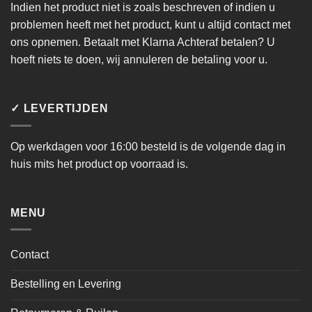
Indien het product niet is zoals beschreven of indien u
problemen heeft met het product, kunt u altijd contact met
ons opnemen. Betaalt met Klarna Achteraf betalen? U
hoeft niets te doen, wij annuleren de betaling voor u.
✓ LEVERTIJDEN
Op werkdagen voor 16:00 besteld is de volgende dag in
huis mits het product op voorraad is.
MENU
Contact
Bestelling en Levering