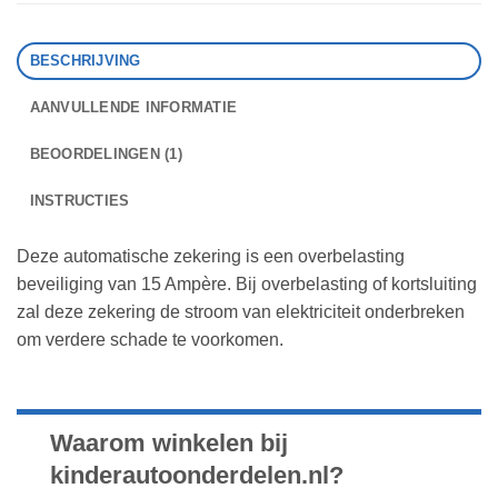
BESCHRIJVING
AANVULLENDE INFORMATIE
BEOORDELINGEN (1)
INSTRUCTIES
Deze automatische zekering is een overbelasting
beveiliging van 15 Ampère. Bij overbelasting of kortsluiting
zal deze zekering de stroom van elektriciteit onderbreken
om verdere schade te voorkomen.
Waarom winkelen bij
kinderautoonderdelen.nl?