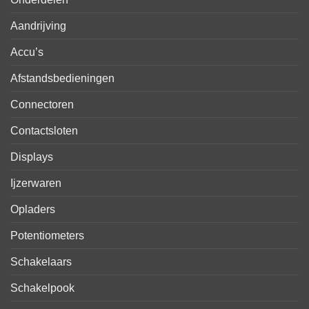
Aandrijving
Accu’s
Afstandsbedieningen
Connectoren
Contactsloten
Displays
Ijzerwaren
Opladers
Potentiometers
Schakelaars
Schakelpook