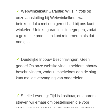
✓
Webwinkelkeur Garantie: Wij zijn trots op
onze aansluiting bij Webwinkelkeur, wat
betekent dat u met een gerust hart bij ons kunt
winkelen. Unieke garantie is inbegrepen, zodat
u gekochte producten kunt retourneren als dat
nodig is.
✓
Duidelijke Inbouw Beschrijvingen: Geen
gedoe! Op onze website vindt u heldere inbouw
beschrijvingen, zodat u moeiteloos aan de slag
kunt met de vervanging van onderdelen.
✓
Snelle Levering: Tijd is kostbaar, en daarom
streven wij ernaar om bestellingen die voor