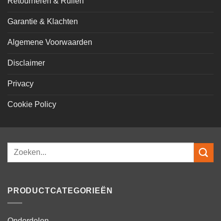
Retourneren & Ruilen
Garantie & Klachten
Algemene Voorwaarden
Disclaimer
Privacy
Cookie Policy
Zoeken
naar:
PRODUCTCATEGORIEËN
Onderdelen