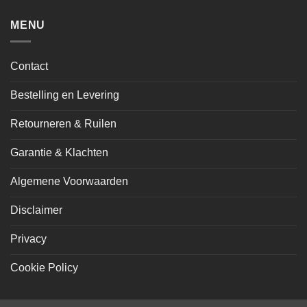
MENU
Contact
Bestelling en Levering
Retourneren & Ruilen
Garantie & Klachten
Algemene Voorwaarden
Disclaimer
Privacy
Cookie Policy