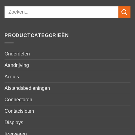
Zoeken
naar:
PRODUCTCATEGORIEËN
Onderdelen
Aandrijving
Accu’s
Afstandsbedieningen
Connectoren
Contactsloten
Displays
Ijzerwaren