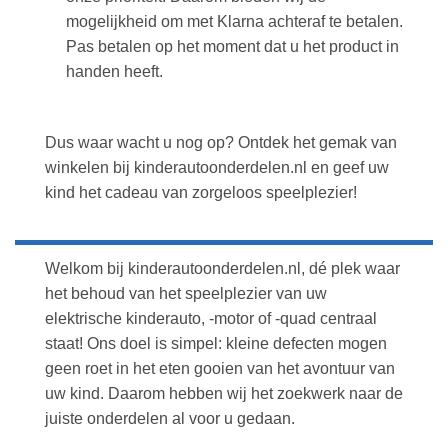
mogelijkheid om met Klarna achteraf te betalen.
Pas betalen op het moment dat u het product in
handen heeft.
Dus waar wacht u nog op? Ontdek het gemak van
winkelen bij kinderautoonderdelen.nl en geef uw
kind het cadeau van zorgeloos speelplezier!
Welkom bij kinderautoonderdelen.nl, dé plek waar
het behoud van het speelplezier van uw
elektrische kinderauto, -motor of -quad centraal
staat! Ons doel is simpel: kleine defecten mogen
geen roet in het eten gooien van het avontuur van
uw kind. Daarom hebben wij het zoekwerk naar de
juiste onderdelen al voor u gedaan.