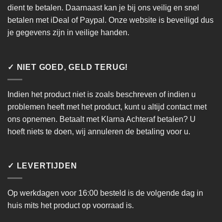
dient te betalen. Daarnaast kan je bij ons veilig en snel
betalen met iDeal of Paypal. Onze website is beveiligd dus
je gegevens zijn in veilige handen.
✓ NIET GOED, GELD TERUG!
Indien het product niet is zoals beschreven of indien u
problemen heeft met het product, kunt u altijd contact met
ons opnemen. Betaalt met Klarna Achteraf betalen? U
hoeft niets te doen, wij annuleren de betaling voor u.
✓ LEVERTIJDEN
Op werkdagen voor 16:00 besteld is de volgende dag in
huis mits het product op voorraad is.