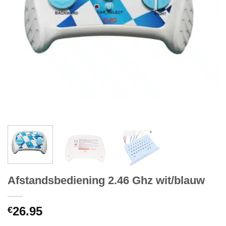
Afstandsbediening 2.46 Ghz wit/blauw
26.95
€