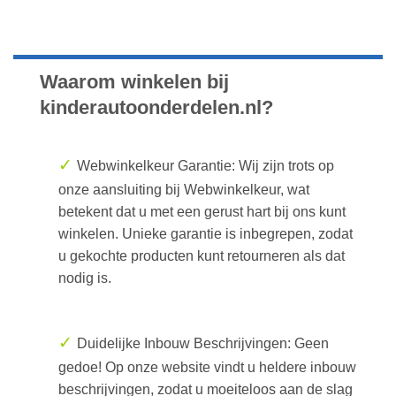
Waarom winkelen bij
kinderautoonderdelen.nl?
✓
Webwinkelkeur Garantie: Wij zijn trots op
onze aansluiting bij Webwinkelkeur, wat
betekent dat u met een gerust hart bij ons kunt
winkelen. Unieke garantie is inbegrepen, zodat
u gekochte producten kunt retourneren als dat
nodig is.
✓
Duidelijke Inbouw Beschrijvingen: Geen
gedoe! Op onze website vindt u heldere inbouw
beschrijvingen, zodat u moeiteloos aan de slag