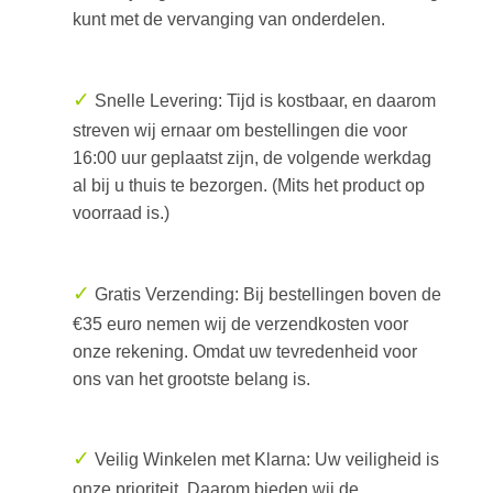
kunt met de vervanging van onderdelen.
✓
Snelle Levering: Tijd is kostbaar, en daarom
streven wij ernaar om bestellingen die voor
16:00 uur geplaatst zijn, de volgende werkdag
al bij u thuis te bezorgen. (Mits het product op
voorraad is.)
✓
Gratis Verzending: Bij bestellingen boven de
€35 euro nemen wij de verzendkosten voor
onze rekening. Omdat uw tevredenheid voor
ons van het grootste belang is.
✓
Veilig Winkelen met Klarna: Uw veiligheid is
onze prioriteit. Daarom bieden wij de