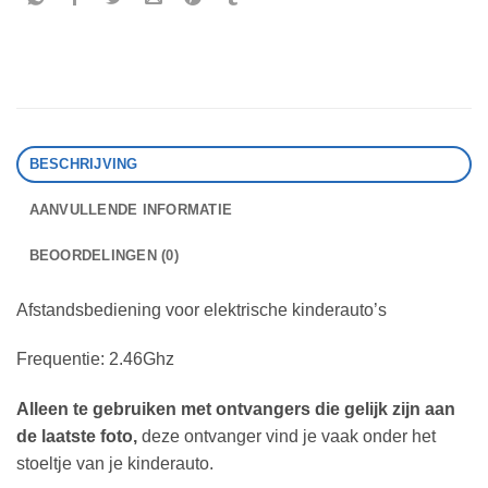
BESCHRIJVING
AANVULLENDE INFORMATIE
BEOORDELINGEN (0)
Afstandsbediening voor elektrische kinderauto’s
Frequentie: 2.46Ghz
Alleen te gebruiken met ontvangers die gelijk zijn aan
de laatste foto,
deze ontvanger vind je vaak onder het
stoeltje van je kinderauto.