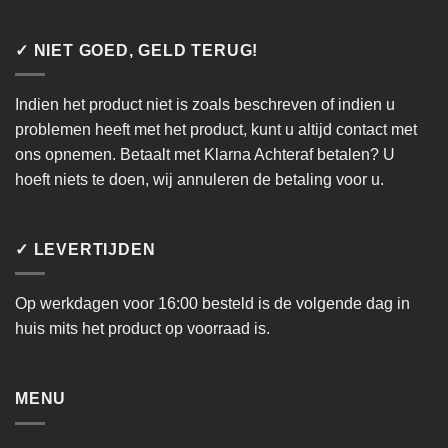
✓ NIET GOED, GELD TERUG!
Indien het product niet is zoals beschreven of indien u
problemen heeft met het product, kunt u altijd contact met
ons opnemen. Betaalt met Klarna Achteraf betalen? U
hoeft niets te doen, wij annuleren de betaling voor u.
✓ LEVERTIJDEN
Op werkdagen voor 16:00 besteld is de volgende dag in
huis mits het product op voorraad is.
MENU