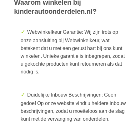
Waarom winkelen bij
kinderautoonderdelen.nl?
✓
Webwinkelkeur Garantie: Wij zijn trots op
onze aansluiting bij Webwinkelkeur, wat
betekent dat u met een gerust hart bij ons kunt
winkelen. Unieke garantie is inbegrepen, zodat
u gekochte producten kunt retourneren als dat
nodig is.
✓
Duidelijke Inbouw Beschrijvingen: Geen
gedoe! Op onze website vindt u heldere inbouw
beschrijvingen, zodat u moeiteloos aan de slag
kunt met de vervanging van onderdelen.