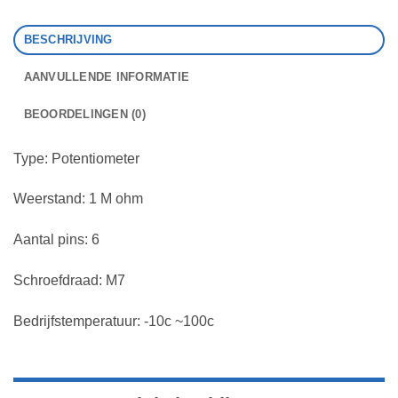
BESCHRIJVING
AANVULLENDE INFORMATIE
BEOORDELINGEN (0)
Type: Potentiometer
Weerstand: 1 M ohm
Aantal pins: 6
Schroefdraad: M7
Bedrijfstemperatuur: -10c ~100c