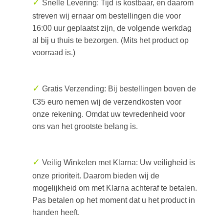
✓
Snelle Levering: Tijd is kostbaar, en daarom
streven wij ernaar om bestellingen die voor
16:00 uur geplaatst zijn, de volgende werkdag
al bij u thuis te bezorgen. (Mits het product op
voorraad is.)
✓
Gratis Verzending: Bij bestellingen boven de
€35 euro nemen wij de verzendkosten voor
onze rekening. Omdat uw tevredenheid voor
ons van het grootste belang is.
✓
Veilig Winkelen met Klarna: Uw veiligheid is
onze prioriteit. Daarom bieden wij de
mogelijkheid om met Klarna achteraf te betalen.
Pas betalen op het moment dat u het product in
handen heeft.