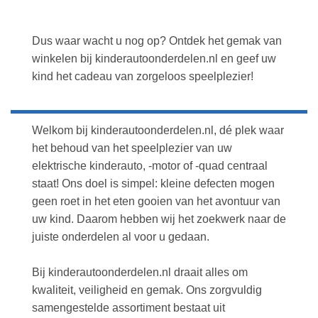
Dus waar wacht u nog op? Ontdek het gemak van
winkelen bij kinderautoonderdelen.nl en geef uw
kind het cadeau van zorgeloos speelplezier!
Welkom bij kinderautoonderdelen.nl, dé plek waar
het behoud van het speelplezier van uw
elektrische kinderauto, -motor of -quad centraal
staat! Ons doel is simpel: kleine defecten mogen
geen roet in het eten gooien van het avontuur van
uw kind. Daarom hebben wij het zoekwerk naar de
juiste onderdelen al voor u gedaan.
Bij kinderautoonderdelen.nl draait alles om
kwaliteit, veiligheid en gemak. Ons zorgvuldig
samengestelde assortiment bestaat uit