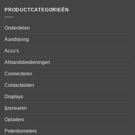
PRODUCTCATEGORIEËN
Onderdelen
Aandrijving
Accu’s
Afstandsbedieningen
Connectoren
Contactsloten
Displays
Ijzerwaren
Opladers
Potentiometers