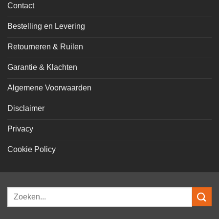
Contact
Bestelling en Levering
Retourneren & Ruilen
Garantie & Klachten
Algemene Voorwaarden
Disclaimer
Privacy
Cookie Policy
Zoeken
naar: