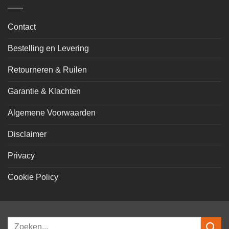
Contact
Bestelling en Levering
Retourneren & Ruilen
Garantie & Klachten
Algemene Voorwaarden
Disclaimer
Privacy
Cookie Policy
Zoeken