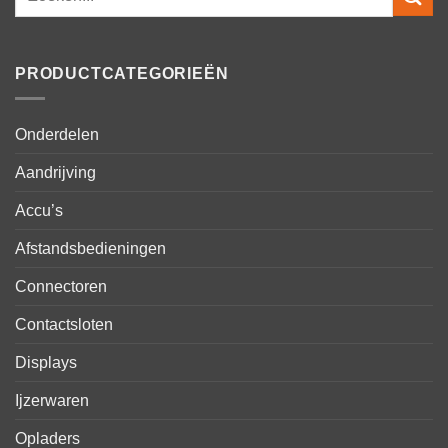
naar:
PRODUCTCATEGORIEËN
Onderdelen
Aandrijving
Accu’s
Afstandsbedieningen
Connectoren
Contactsloten
Displays
Ijzerwaren
Opladers