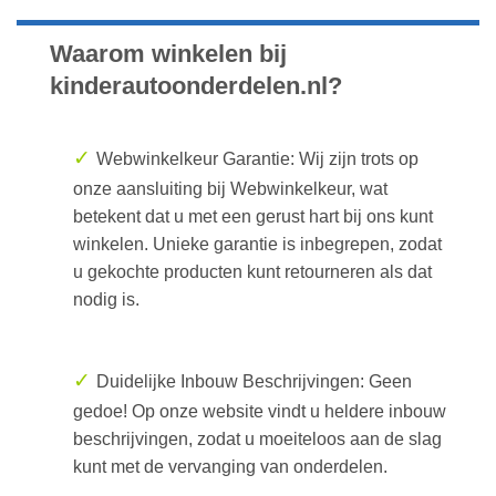
Waarom winkelen bij
kinderautoonderdelen.nl?
✓
Webwinkelkeur Garantie: Wij zijn trots op
onze aansluiting bij Webwinkelkeur, wat
betekent dat u met een gerust hart bij ons kunt
winkelen. Unieke garantie is inbegrepen, zodat
u gekochte producten kunt retourneren als dat
nodig is.
✓
Duidelijke Inbouw Beschrijvingen: Geen
gedoe! Op onze website vindt u heldere inbouw
beschrijvingen, zodat u moeiteloos aan de slag
kunt met de vervanging van onderdelen.