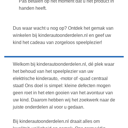
Pas betalen op het moment dat u het product in
handen heeft.
Dus waar wacht u nog op? Ontdek het gemak van
winkelen bij kinderautoonderdelen.nl en geef uw
kind het cadeau van zorgeloos speelplezier!
Welkom bij kinderautoonderdelen.nl, dé plek waar
het behoud van het speelplezier van uw
elektrische kinderauto, -motor of -quad centraal
staat! Ons doel is simpel: kleine defecten mogen
geen roet in het eten gooien van het avontuur van
uw kind. Daarom hebben wij het zoekwerk naar de
juiste onderdelen al voor u gedaan.
Bij kinderautoonderdelen.nl draait alles om