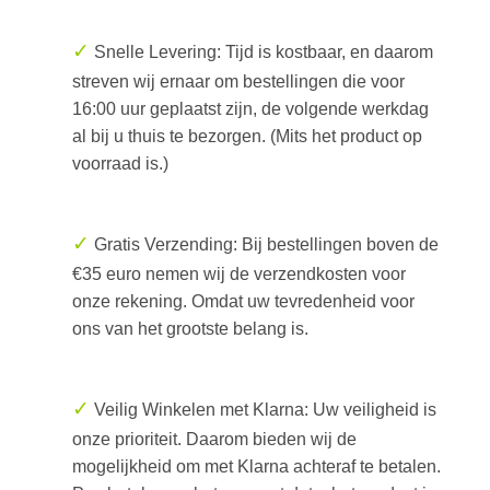
✓
Snelle Levering: Tijd is kostbaar, en daarom
streven wij ernaar om bestellingen die voor
16:00 uur geplaatst zijn, de volgende werkdag
al bij u thuis te bezorgen. (Mits het product op
voorraad is.)
✓
Gratis Verzending: Bij bestellingen boven de
€35 euro nemen wij de verzendkosten voor
onze rekening. Omdat uw tevredenheid voor
ons van het grootste belang is.
✓
Veilig Winkelen met Klarna: Uw veiligheid is
onze prioriteit. Daarom bieden wij de
mogelijkheid om met Klarna achteraf te betalen.