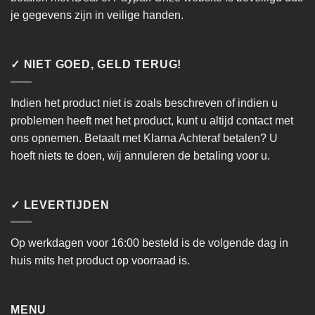
je gegevens zijn in veilige handen.
✓ NIET GOED, GELD TERUG!
Indien het product niet is zoals beschreven of indien u
problemen heeft met het product, kunt u altijd contact met
ons opnemen. Betaalt met Klarna Achteraf betalen? U
hoeft niets te doen, wij annuleren de betaling voor u.
✓ LEVERTIJDEN
Op werkdagen voor 16:00 besteld is de volgende dag in
huis mits het product op voorraad is.
MENU