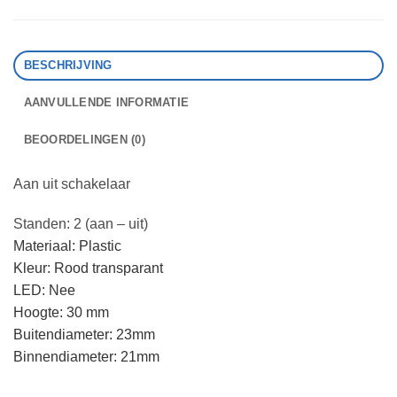
BESCHRIJVING
AANVULLENDE INFORMATIE
BEOORDELINGEN (0)
Aan uit schakelaar
Standen: 2 (aan – uit)
Materiaal: Plastic
Kleur: Rood transparant
LED: Nee
Hoogte: 30 mm
Buitendiameter: 23mm
Binnendiameter: 21mm