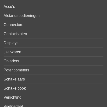
Accu’s
Afstandsbedieningen
Connectoren
Contactsloten
Displays
Ijzerwaren
Opladers
Potentiometers
Schakelaars
Schakelpook
Verlichting
Voetpedaal