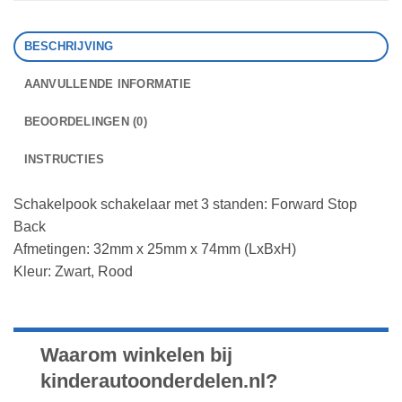
BESCHRIJVING
AANVULLENDE INFORMATIE
BEOORDELINGEN (0)
INSTRUCTIES
Schakelpook schakelaar met 3 standen: Forward Stop
Back
Afmetingen: 32mm x 25mm x 74mm (LxBxH)
Kleur: Zwart, Rood
Waarom winkelen bij
kinderautoonderdelen.nl?