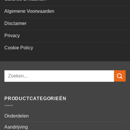
Algemene Voorwaarden
Disclaimer
Privacy
Cookie Policy
Zoeken
naar:
PRODUCTCATEGORIEËN
Onderdelen
Aandrijving