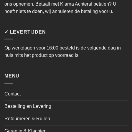
ons opnemen. Betaalt met Klarna Achteraf betalen? U
hoeft niets te doen, wij annuleren de betaling voor u.
✓ LEVERTIJDEN
Op werkdagen voor 16:00 besteld is de volgende dag in
huis mits het product op voorraad is.
MENU
Contact
Bestelling en Levering
Retourneren & Ruilen
Garantie & Klachten