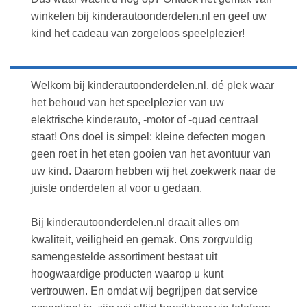
winkelen bij kinderautoonderdelen.nl en geef uw
kind het cadeau van zorgeloos speelplezier!
Welkom bij kinderautoonderdelen.nl, dé plek waar
het behoud van het speelplezier van uw
elektrische kinderauto, -motor of -quad centraal
staat! Ons doel is simpel: kleine defecten mogen
geen roet in het eten gooien van het avontuur van
uw kind. Daarom hebben wij het zoekwerk naar de
juiste onderdelen al voor u gedaan.
Bij kinderautoonderdelen.nl draait alles om
kwaliteit, veiligheid en gemak. Ons zorgvuldig
samengestelde assortiment bestaat uit
hoogwaardige producten waarop u kunt
vertrouwen. En omdat wij begrijpen dat service