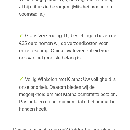
al bij u thuis te bezorgen. (Mits het product op
voorraad is.)
✓
Gratis Verzending: Bij bestellingen boven de
€35 euro nemen wij de verzendkosten voor
onze rekening. Omdat uw tevredenheid voor
ons van het grootste belang is.
✓
Veilig Winkelen met Klarna: Uw veiligheid is
onze prioriteit. Daarom bieden wij de
mogelijkheid om met Klarna achteraf te betalen.
Pas betalen op het moment dat u het product in
handen heeft.
Dus waar wacht u nog op? Ontdek het gemak van