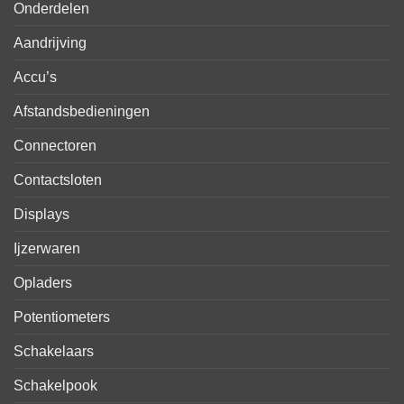
Onderdelen
Aandrijving
Accu’s
Afstandsbedieningen
Connectoren
Contactsloten
Displays
Ijzerwaren
Opladers
Potentiometers
Schakelaars
Schakelpook