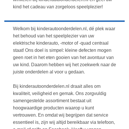
kind het cadeau van zorgeloos speelplezier!
Welkom bij kinderautoonderdelen.nl, dé plek waar
het behoud van het speelplezier van uw
elektrische kinderauto, -motor of -quad centraal
staat! Ons doel is simpel: kleine defecten mogen
geen roet in het eten gooien van het avontuur van
uw kind. Daarom hebben wij het zoekwerk naar de
juiste onderdelen al voor u gedaan.
Bij kinderautoonderdelen.nl draait alles om
kwaliteit, veiligheid en gemak. Ons zorgvuldig
samengestelde assortiment bestaat uit
hoogwaardige producten waarop u kunt
vertrouwen. En omdat wij begrijpen dat service
essentieel is, zijn wij altijd bereikbaar via telefoon,