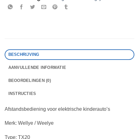
BESCHRIJVING
AANVULLENDE INFORMATIE
BEOORDELINGEN (0)
INSTRUCTIES
Afstandsbediening voor elektrische kinderauto’s
Merk: Wellye / Weelye
Type: TX20