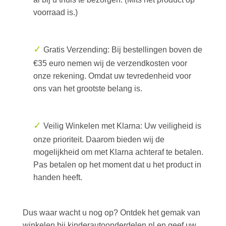
voorraad is.)
✓
Gratis Verzending: Bij bestellingen boven de
€35 euro nemen wij de verzendkosten voor
onze rekening. Omdat uw tevredenheid voor
ons van het grootste belang is.
✓
Veilig Winkelen met Klarna: Uw veiligheid is
onze prioriteit. Daarom bieden wij de
mogelijkheid om met Klarna achteraf te betalen.
Pas betalen op het moment dat u het product in
handen heeft.
Dus waar wacht u nog op? Ontdek het gemak van
winkelen bij kinderautoonderdelen.nl en geef uw