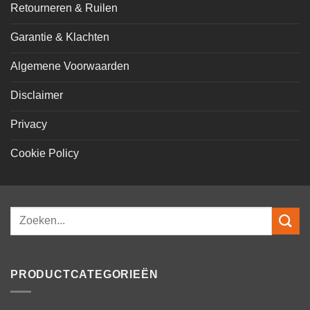
Retourneren & Ruilen
Garantie & Klachten
Algemene Voorwaarden
Disclaimer
Privacy
Cookie Policy
Zoeken
naar:
PRODUCTCATEGORIEËN