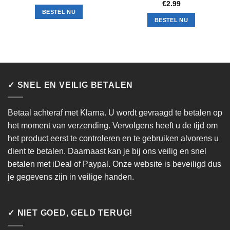
€
2.99
BESTEL NU
BESTEL NU
✓ SNEL EN VEILIG BETALEN
Betaal achteraf met Klarna. U wordt gevraagd te betalen op
het moment van verzending. Vervolgens heeft u de tijd om
het product eerst te controleren en te gebruiken alvorens u
dient te betalen. Daarnaast kan je bij ons veilig en snel
betalen met iDeal of Paypal. Onze website is beveiligd dus
je gegevens zijn in veilige handen.
✓ NIET GOED, GELD TERUG!