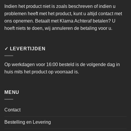
Indien het product niet is zoals beschreven of indien u
problemen heeft met het product, kunt u altijd contact met
ons opnemen. Betaalt met Klarna Achteraf betalen? U
hoeft niets te doen, wij annuleren de betaling voor u.
✓ LEVERTIJDEN
Op werkdagen voor 16:00 besteld is de volgende dag in
huis mits het product op voorraad is.
MENU
Contact
Bestelling en Levering