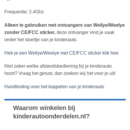
Frequentie: 2.4Ghz
Alleen te gebruiken met ontvangers van Wellye/Weelye
zonder CE/FCC sticker,
deze ontvanger vind je vaak
onder het stoeltje van je kinderauto.
Heb je een Wellye/Weelye met CE/FCC sticker klik hier.
Niet zeker welke afstandsbediening bij je kinderauto
hoort? Vraag het gerust, dan zoeken wij het voor je uit!
Handleiding voor het koppelen van je kinderauto
Waarom winkelen bij
kinderautoonderdelen.nl?