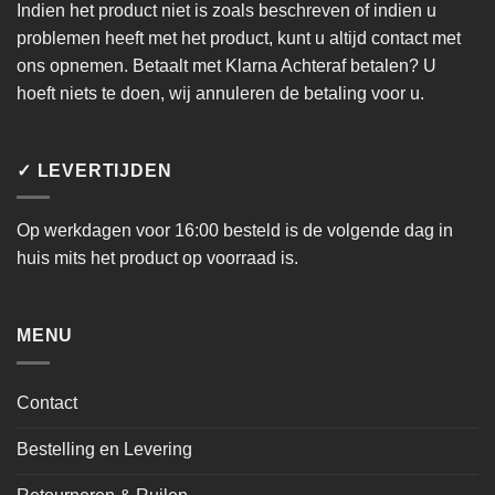
Indien het product niet is zoals beschreven of indien u
problemen heeft met het product, kunt u altijd contact met
ons opnemen. Betaalt met Klarna Achteraf betalen? U
hoeft niets te doen, wij annuleren de betaling voor u.
✓ LEVERTIJDEN
Op werkdagen voor 16:00 besteld is de volgende dag in
huis mits het product op voorraad is.
MENU
Contact
Bestelling en Levering