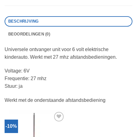
BESCHRIJVING
BEOORDELINGEN (0)
Universele ontvanger unit voor 6 volt elektrische
kinderauto. Werkt met 27 mhz afstandsbedieningen.
Voltage: 6V
Frequentie: 27 mhz
Stuur: ja
Werkt met de onderstaande afstandsbediening
-10%
Toevoegen
aan
verlanglijst