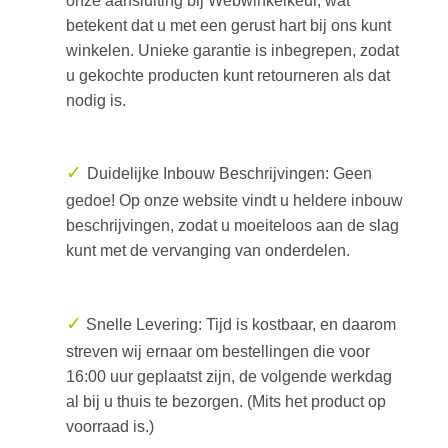
onze aansluiting bij Webwinkelkeur, wat
betekent dat u met een gerust hart bij ons kunt
winkelen. Unieke garantie is inbegrepen, zodat
u gekochte producten kunt retourneren als dat
nodig is.
✓
Duidelijke Inbouw Beschrijvingen: Geen
gedoe! Op onze website vindt u heldere inbouw
beschrijvingen, zodat u moeiteloos aan de slag
kunt met de vervanging van onderdelen.
✓
Snelle Levering: Tijd is kostbaar, en daarom
streven wij ernaar om bestellingen die voor
16:00 uur geplaatst zijn, de volgende werkdag
al bij u thuis te bezorgen. (Mits het product op
voorraad is.)