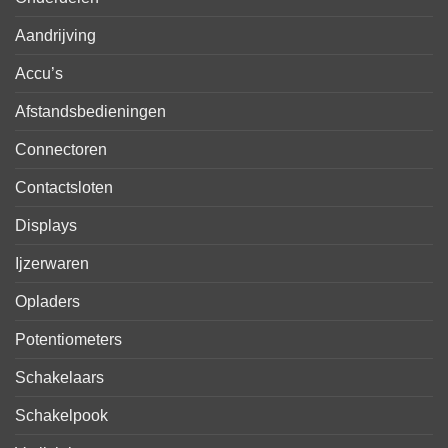
Aandrijving
Accu’s
Afstandsbedieningen
Connectoren
Contactsloten
Displays
Ijzerwaren
Opladers
Potentiometers
Schakelaars
Schakelpook