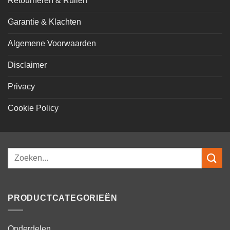
Retourneren & Ruilen
Garantie & Klachten
Algemene Voorwaarden
Disclaimer
Privacy
Cookie Policy
Zoeken
naar:
PRODUCTCATEGORIEËN
Onderdelen