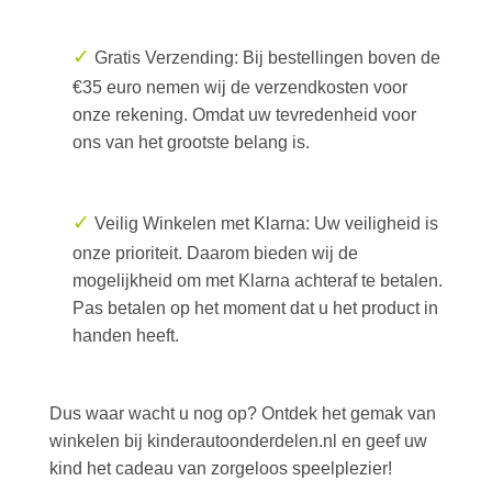
✓
Gratis Verzending: Bij bestellingen boven de
€35 euro nemen wij de verzendkosten voor
onze rekening. Omdat uw tevredenheid voor
ons van het grootste belang is.
✓
Veilig Winkelen met Klarna: Uw veiligheid is
onze prioriteit. Daarom bieden wij de
mogelijkheid om met Klarna achteraf te betalen.
Pas betalen op het moment dat u het product in
handen heeft.
Dus waar wacht u nog op? Ontdek het gemak van
winkelen bij kinderautoonderdelen.nl en geef uw
kind het cadeau van zorgeloos speelplezier!