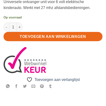
Universele ontvanger unit voor 6 volt elektrische
kinderauto. Werkt met 27 mhz afstandsbedieningen.
Op voorraad
FY-6V 27M controller aantal
TOEVOEGEN AAN WINKELWAGEN
Toevoegen aan verlanglijst