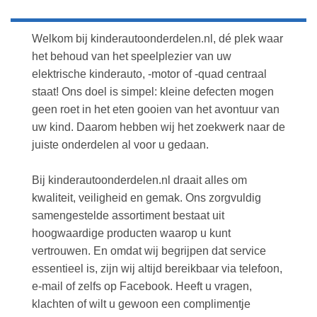
Welkom bij kinderautoonderdelen.nl, dé plek waar
het behoud van het speelplezier van uw
elektrische kinderauto, -motor of -quad centraal
staat! Ons doel is simpel: kleine defecten mogen
geen roet in het eten gooien van het avontuur van
uw kind. Daarom hebben wij het zoekwerk naar de
juiste onderdelen al voor u gedaan.
Bij kinderautoonderdelen.nl draait alles om
kwaliteit, veiligheid en gemak. Ons zorgvuldig
samengestelde assortiment bestaat uit
hoogwaardige producten waarop u kunt
vertrouwen. En omdat wij begrijpen dat service
essentieel is, zijn wij altijd bereikbaar via telefoon,
e-mail of zelfs op Facebook. Heeft u vragen,
klachten of wilt u gewoon een complimentje