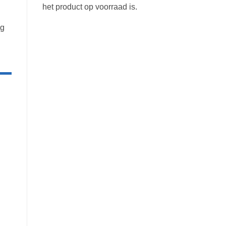
het product op voorraad is.
ng