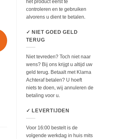
het product eerst te
controleren en te gebruiken
alvorens u dient te betalen.
✓ NIET GOED GELD
TERUG
Niet tevreden? Toch niet naar
wens? Bij ons krijgt u altijd uw
geld terug. Betaalt met Klarna
Achteraf betalen? U hoeft
niets te doen, wij annuleren de
betaling voor u.
✓ LEVERTIJDEN
Voor 16:00 bestelt is de
volgende werkdag in huis mits