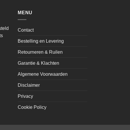
MENU
teld
Contact
ts
Bestelling en Levering
Retourneren & Ruilen
Garantie & Klachten
Algemene Voorwaarden
Disclaimer
Privacy
Cookie Policy