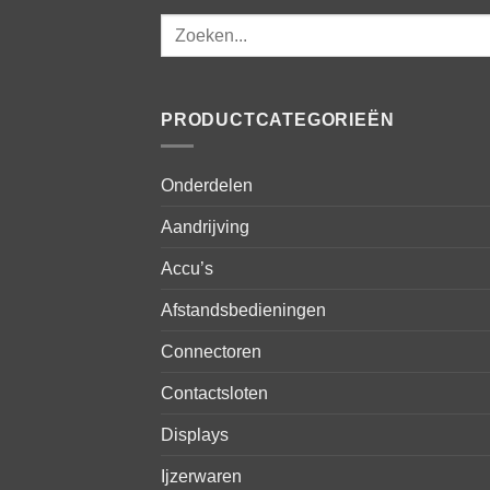
Zoeken
naar:
PRODUCTCATEGORIEËN
Onderdelen
Aandrijving
Accu’s
Afstandsbedieningen
Connectoren
Contactsloten
Displays
Ijzerwaren