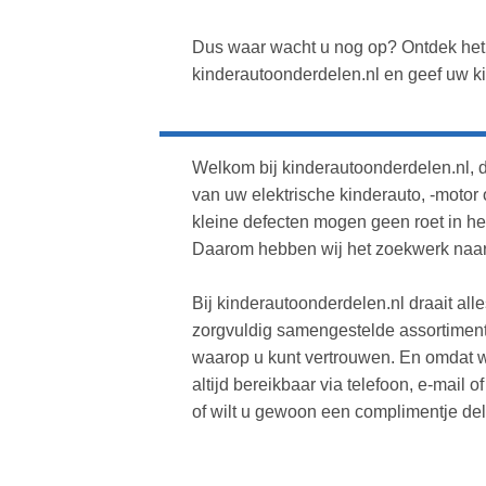
Dus waar wacht u nog op? Ontdek het
kinderautoonderdelen.nl en geef uw ki
Welkom bij kinderautoonderdelen.nl, 
van uw elektrische kinderauto, -motor o
kleine defecten mogen geen roet in he
Daarom hebben wij het zoekwerk naar 
Bij kinderautoonderdelen.nl draait all
zorgvuldig samengestelde assortiment
waarop u kunt vertrouwen. En omdat wij
altijd bereikbaar via telefoon, e-mail 
of wilt u gewoon een complimentje del