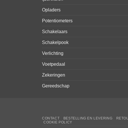
Opladers
Potentiometers
Schakelaars
Schakelpook
Verlichting
Voetpedaal
Zekeringen
Gereedschap
CONTACT
BESTELLING EN LEVERING
RETOU
COOKIE POLICY