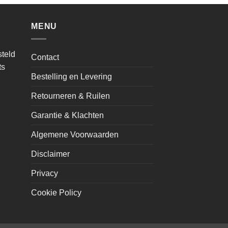
MENU
teld
Contact
ts
Bestelling en Levering
Retourneren & Ruilen
Garantie & Klachten
Algemene Voorwaarden
Disclaimer
Privacy
Cookie Policy