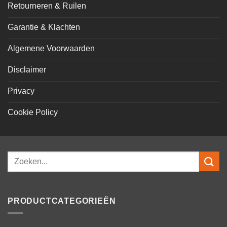
Retourneren & Ruilen
Garantie & Klachten
Algemene Voorwaarden
Disclaimer
Privacy
Cookie Policy
Zoeken
naar:
PRODUCTCATEGORIEËN