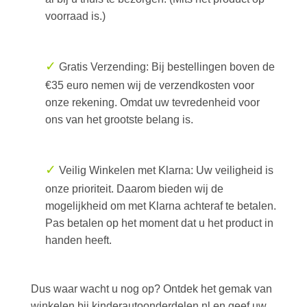
voorraad is.)
✓
Gratis Verzending: Bij bestellingen boven de
€35 euro nemen wij de verzendkosten voor
onze rekening. Omdat uw tevredenheid voor
ons van het grootste belang is.
✓
Veilig Winkelen met Klarna: Uw veiligheid is
onze prioriteit. Daarom bieden wij de
mogelijkheid om met Klarna achteraf te betalen.
Pas betalen op het moment dat u het product in
handen heeft.
Dus waar wacht u nog op? Ontdek het gemak van
winkelen bij kinderautoonderdelen.nl en geef uw