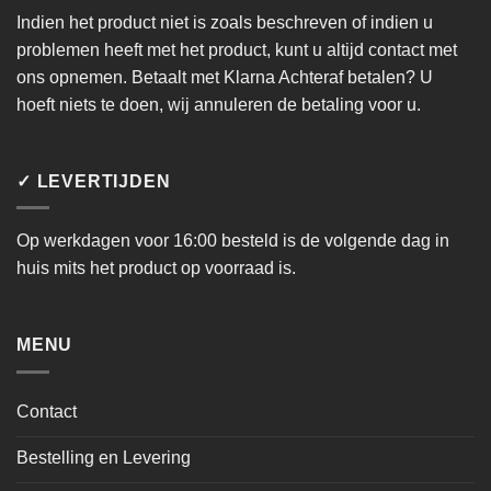
Indien het product niet is zoals beschreven of indien u
problemen heeft met het product, kunt u altijd contact met
ons opnemen. Betaalt met Klarna Achteraf betalen? U
hoeft niets te doen, wij annuleren de betaling voor u.
✓ LEVERTIJDEN
Op werkdagen voor 16:00 besteld is de volgende dag in
huis mits het product op voorraad is.
MENU
Contact
Bestelling en Levering