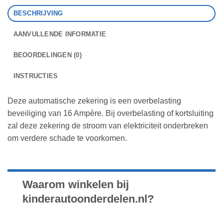
BESCHRIJVING
AANVULLENDE INFORMATIE
BEOORDELINGEN (0)
INSTRUCTIES
Deze automatische zekering is een overbelasting
beveiliging van 16 Ampère. Bij overbelasting of kortsluiting
zal deze zekering de stroom van elektriciteit onderbreken
om verdere schade te voorkomen.
Waarom winkelen bij
kinderautoonderdelen.nl?