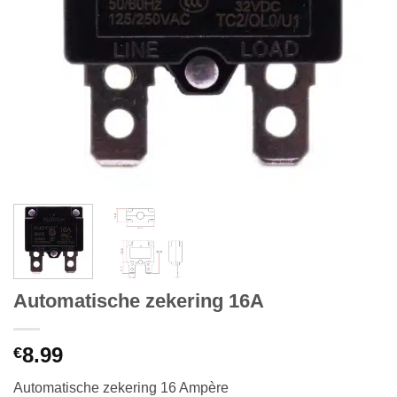
Automatische zekering 16A
8.99
€
Automatische zekering 16 Ampère