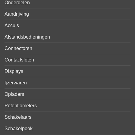
Onderdelen
Aandrijving
Accu’s
Afstandsbedieningen
Connectoren
Contactsloten
Displays
Ijzerwaren
Opladers
Potentiometers
Schakelaars
Schakelpook