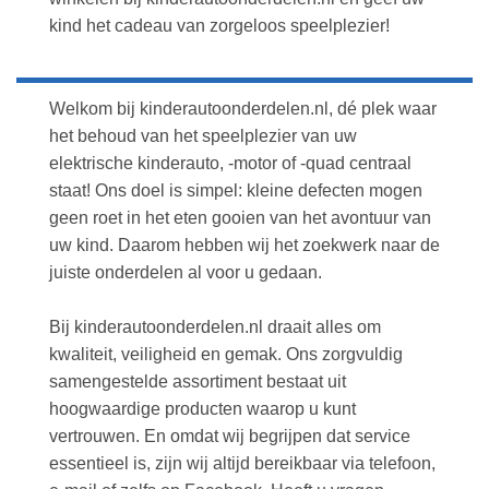
kind het cadeau van zorgeloos speelplezier!
Welkom bij kinderautoonderdelen.nl, dé plek waar
het behoud van het speelplezier van uw
elektrische kinderauto, -motor of -quad centraal
staat! Ons doel is simpel: kleine defecten mogen
geen roet in het eten gooien van het avontuur van
uw kind. Daarom hebben wij het zoekwerk naar de
juiste onderdelen al voor u gedaan.
Bij kinderautoonderdelen.nl draait alles om
kwaliteit, veiligheid en gemak. Ons zorgvuldig
samengestelde assortiment bestaat uit
hoogwaardige producten waarop u kunt
vertrouwen. En omdat wij begrijpen dat service
essentieel is, zijn wij altijd bereikbaar via telefoon,