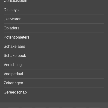
Contactsloten
Displays
Ijzerwaren
Opladers
Potentiometers
Schakelaars
Schakelpook
Verlichting
Voetpedaal
Zekeringen
Gereedschap