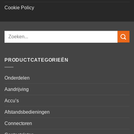
Cookie Policy
Zoeken
naar:
PRODUCTCATEGORIEËN
Onderdelen
Aandrijving
Accu’s
Afstandsbedieningen
Connectoren