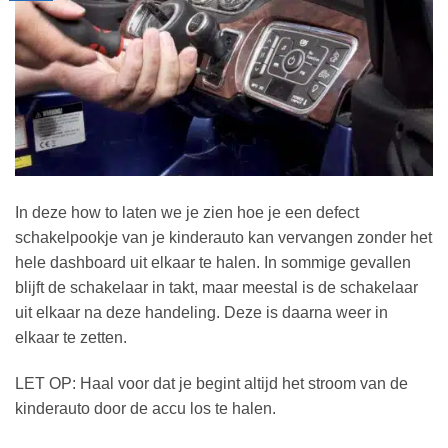
In deze how to laten we je zien hoe je een defect
schakelpookje van je kinderauto kan vervangen zonder het
hele dashboard uit elkaar te halen. In sommige gevallen
blijft de schakelaar in takt, maar meestal is de schakelaar
uit elkaar na deze handeling. Deze is daarna weer in
elkaar te zetten.
LET OP: Haal voor dat je begint altijd het stroom van de
kinderauto door de accu los te halen.