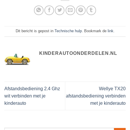
Dit bericht is gepost in
Technische hulp
. Bookmark de
link
.
KINDERAUTOONDERDELEN.NL
Afstandsbediening 2.4 Ghz
Wellye TX20
wit verbinden met je
afstandsbediening verbinden
kinderauto
met je kinderauto