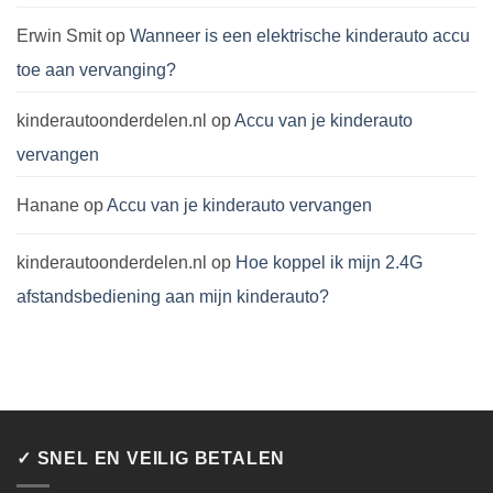
Erwin Smit
op
Wanneer is een elektrische kinderauto accu
toe aan vervanging?
kinderautoonderdelen.nl
op
Accu van je kinderauto
vervangen
Hanane
op
Accu van je kinderauto vervangen
kinderautoonderdelen.nl
op
Hoe koppel ik mijn 2.4G
afstandsbediening aan mijn kinderauto?
✓ SNEL EN VEILIG BETALEN