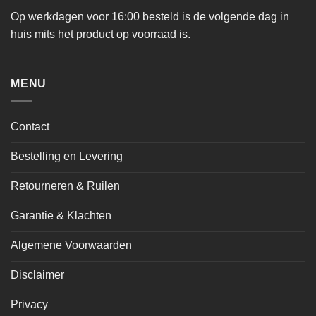
Op werkdagen voor 16:00 besteld is de volgende dag in
huis mits het product op voorraad is.
MENU
Contact
Bestelling en Levering
Retourneren & Ruilen
Garantie & Klachten
Algemene Voorwaarden
Disclaimer
Privacy