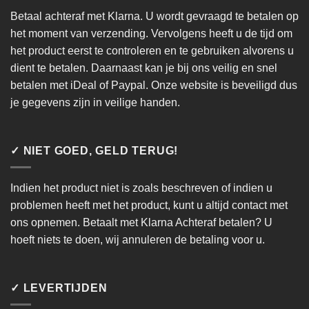
Betaal achteraf met Klarna. U wordt gevraagd te betalen op
het moment van verzending. Vervolgens heeft u de tijd om
het product eerst te controleren en te gebruiken alvorens u
dient te betalen. Daarnaast kan je bij ons veilig en snel
betalen met iDeal of Paypal. Onze website is beveiligd dus
je gegevens zijn in veilige handen.
✓ NIET GOED, GELD TERUG!
Indien het product niet is zoals beschreven of indien u
problemen heeft met het product, kunt u altijd contact met
ons opnemen. Betaalt met Klarna Achteraf betalen? U
hoeft niets te doen, wij annuleren de betaling voor u.
✓ LEVERTIJDEN