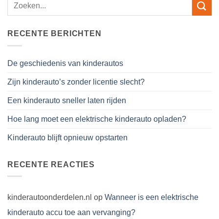
RECENTE BERICHTEN
De geschiedenis van kinderautos
Zijn kinderauto’s zonder licentie slecht?
Een kinderauto sneller laten rijden
Hoe lang moet een elektrische kinderauto opladen?
Kinderauto blijft opnieuw opstarten
RECENTE REACTIES
kinderautoonderdelen.nl
op
Wanneer is een elektrische
kinderauto accu toe aan vervanging?