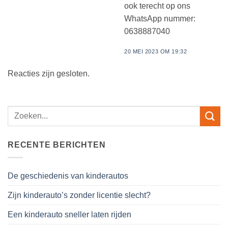
ook terecht op ons
WhatsApp nummer:
0638887040
20 MEI 2023 OM 19:32
Reacties zijn gesloten.
RECENTE BERICHTEN
De geschiedenis van kinderautos
Zijn kinderauto’s zonder licentie slecht?
Een kinderauto sneller laten rijden