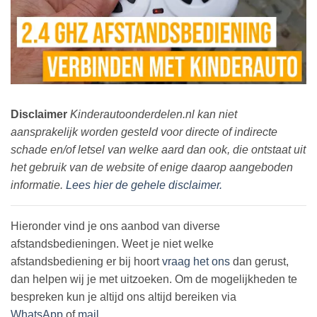
Disclaimer
Kinderautoonderdelen.nl kan niet
aansprakelijk worden gesteld voor directe of indirecte
schade en/of letsel van welke aard dan ook, die ontstaat uit
het gebruik van de website of enige daarop aangeboden
informatie.
Lees hier de gehele disclaimer.
Hieronder vind je ons aanbod van diverse
afstandsbedieningen. Weet je niet welke
afstandsbediening er bij hoort
vraag het ons
dan gerust,
dan helpen wij je met uitzoeken. Om de mogelijkheden te
bespreken kun je altijd ons altijd bereiken via
WhatsApp
of
mail
.