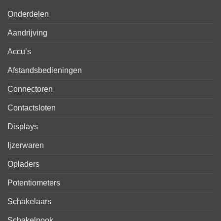
Onderdelen
Aandrijving
Accu’s
Afstandsbedieningen
Connectoren
Contactsloten
Displays
Ijzerwaren
Opladers
Potentiometers
Schakelaars
Schakelpook