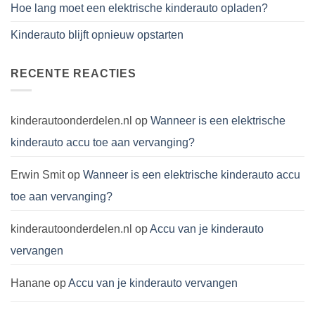
Hoe lang moet een elektrische kinderauto opladen?
Kinderauto blijft opnieuw opstarten
RECENTE REACTIES
kinderautoonderdelen.nl
op
Wanneer is een elektrische
kinderauto accu toe aan vervanging?
Erwin Smit
op
Wanneer is een elektrische kinderauto accu
toe aan vervanging?
kinderautoonderdelen.nl
op
Accu van je kinderauto
vervangen
Hanane
op
Accu van je kinderauto vervangen