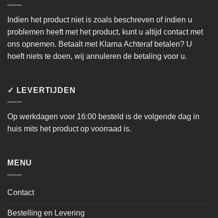
Indien het product niet is zoals beschreven of indien u
problemen heeft met het product, kunt u altijd contact met
ons opnemen. Betaalt met Klarna Achteraf betalen? U
hoeft niets te doen, wij annuleren de betaling voor u.
✓ LEVERTIJDEN
Op werkdagen voor 16:00 besteld is de volgende dag in
huis mits het product op voorraad is.
MENU
Contact
Bestelling en Levering