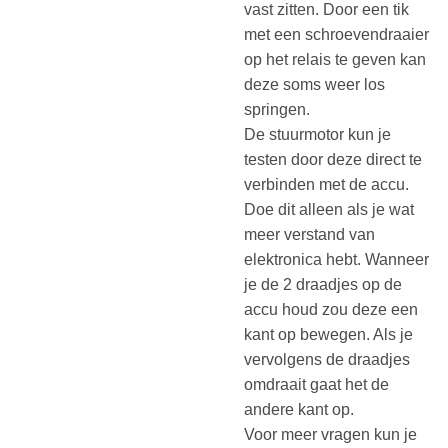
vast zitten. Door een tik
met een schroevendraaier
op het relais te geven kan
deze soms weer los
springen.
De stuurmotor kun je
testen door deze direct te
verbinden met de accu.
Doe dit alleen als je wat
meer verstand van
elektronica hebt. Wanneer
je de 2 draadjes op de
accu houd zou deze een
kant op bewegen. Als je
vervolgens de draadjes
omdraait gaat het de
andere kant op.
Voor meer vragen kun je