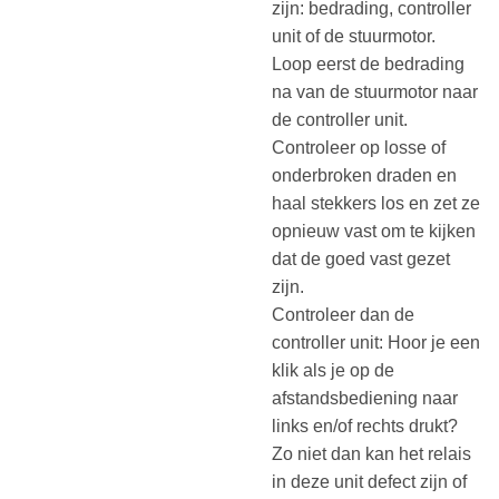
zijn: bedrading, controller
unit of de stuurmotor.
Loop eerst de bedrading
na van de stuurmotor naar
de controller unit.
Controleer op losse of
onderbroken draden en
haal stekkers los en zet ze
opnieuw vast om te kijken
dat de goed vast gezet
zijn.
Controleer dan de
controller unit: Hoor je een
klik als je op de
afstandsbediening naar
links en/of rechts drukt?
Zo niet dan kan het relais
in deze unit defect zijn of