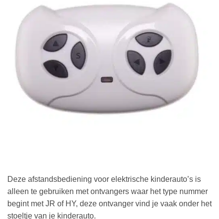
Deze afstandsbediening voor elektrische kinderauto’s is
alleen te gebruiken met ontvangers waar het type nummer
begint met JR of HY, deze ontvanger vind je vaak onder het
stoeltje van je kinderauto.