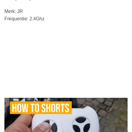
Merk: JR
Frequentie: 2.4Ghz