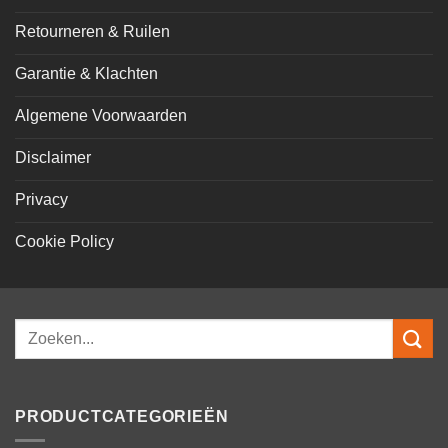
Retourneren & Ruilen
Garantie & Klachten
Algemene Voorwaarden
Disclaimer
Privacy
Cookie Policy
Zoeken
naar:
PRODUCTCATEGORIEËN